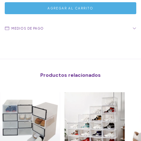
MEDIOS DE PAGO
Productos relacionados