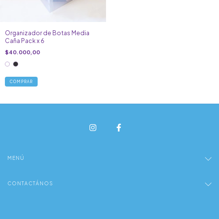
Organizador de Botas Media
Caña Pack x 6
$40.000,00
COMPRAR
MENÚ
CONTACTÁNOS