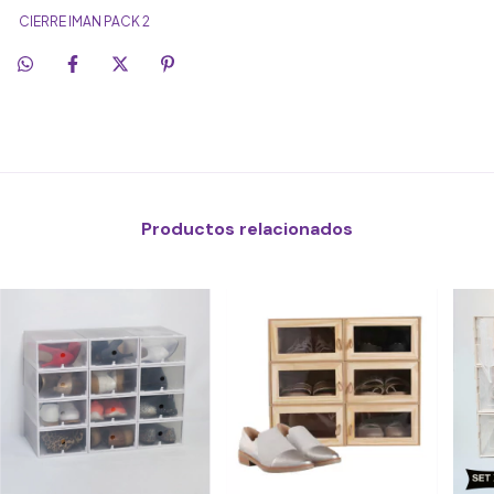
CIERRE IMAN PACK 2
Productos relacionados