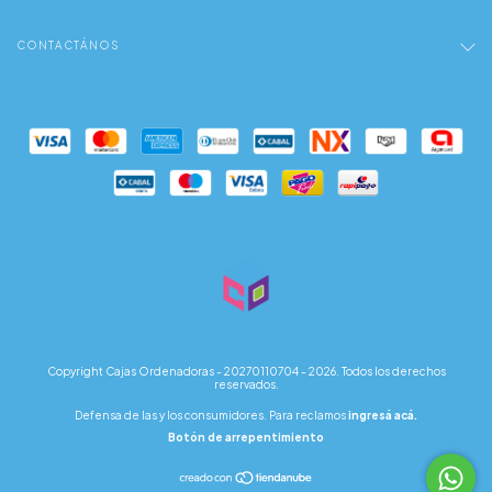
CONTACTÁNOS
Copyright Cajas Ordenadoras - 20270110704 - 2026. Todos los derechos
reservados.
Defensa de las y los consumidores. Para reclamos
ingresá acá.
Botón de arrepentimiento