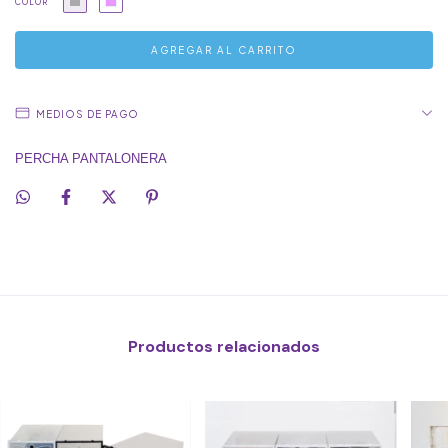
COLOR
MEDIOS DE PAGO
PERCHA PANTALONERA
Productos relacionados