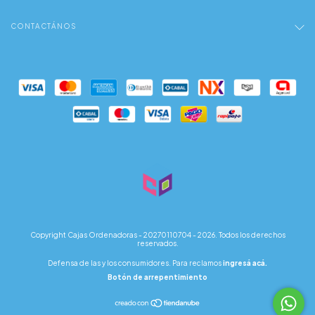
CONTACTÁNOS
Copyright Cajas Ordenadoras - 20270110704 - 2026. Todos los derechos
reservados.
Defensa de las y los consumidores. Para reclamos
ingresá acá.
Botón de arrepentimiento