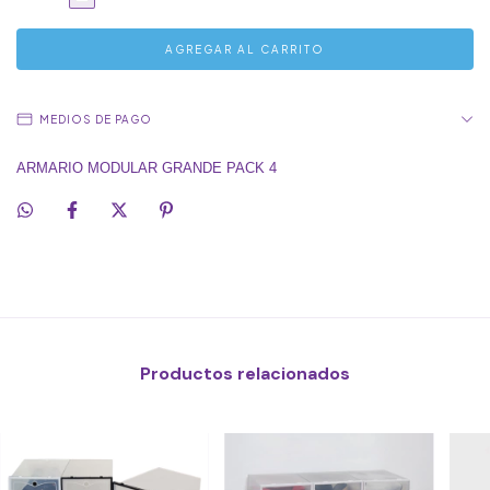
MEDIOS DE PAGO
ARMARIO MODULAR GRANDE PACK 4
Productos relacionados