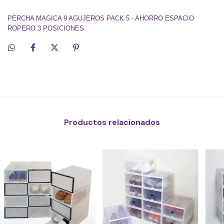
PERCHA MAGICA 9 AGUJEROS PACK 5 - AHORRO ESPACIO
ROPERO 3 POSICIONES
Productos relacionados