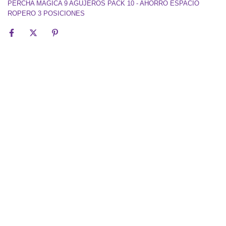
PERCHA MAGICA 9 AGUJEROS PACK 10 - AHORRO ESPACIO
ROPERO 3 POSICIONES