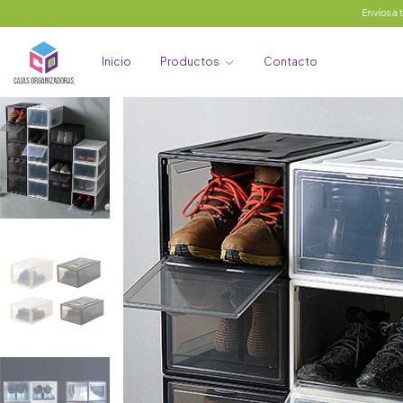
Envíos a todo el país
Inicio
Productos
Contacto