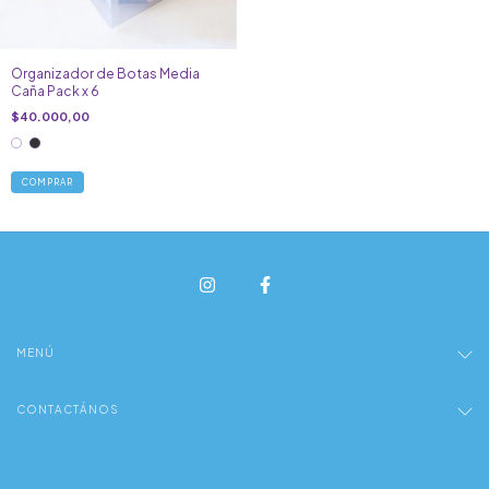
Organizador de Botas Media
Caña Pack x 6
$40.000,00
COMPRAR
MENÚ
CONTACTÁNOS